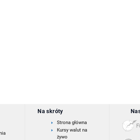
Na skróty
Nas
Strona główna
Kursy walut na
nia
żywo