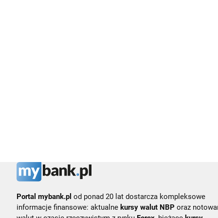
Portal mybank.pl
od ponad 20 lat dostarcza kompleksowe
informacje finansowe: aktualne
kursy walut NBP
oraz notowa