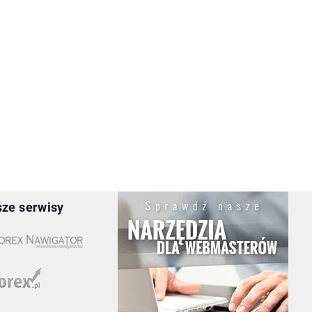
ze serwisy