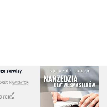
ze serwisy