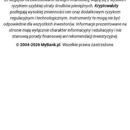
ryzykiem szybkiej utraty środków pieniężnych.
Kryptowaluty
podlegają wysokiej zmienności cen oraz dodatkowym ryzykom
regulacyjnym i technologicznym. Instrumenty te mogą nie być
odpowiednie dla wszystkich inwestorów. Informacje prezentowane na
stronie mają wyłącznie charakter informacyjny i edukacyjny i nie
stanowią porady finansowej ani rekomendacji inwestycyjnej.
© 2004-2026 MyBank.pl
. Wszelkie prawa zastrzeżone.