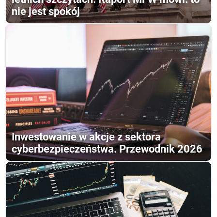
nie jest spokój
Inwestowanie w akcje z sektora
cyberbezpieczeństwa. Przewodnik 2026