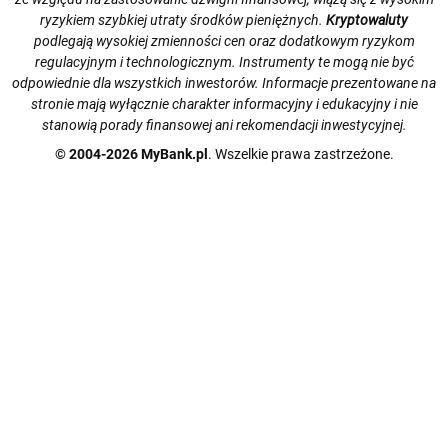
ryzykiem szybkiej utraty środków pieniężnych.
Kryptowaluty
podlegają wysokiej zmienności cen oraz dodatkowym ryzykom
regulacyjnym i technologicznym. Instrumenty te mogą nie być
odpowiednie dla wszystkich inwestorów. Informacje prezentowane na
stronie mają wyłącznie charakter informacyjny i edukacyjny i nie
stanowią porady finansowej ani rekomendacji inwestycyjnej.
© 2004-2026 MyBank.pl
. Wszelkie prawa zastrzeżone.