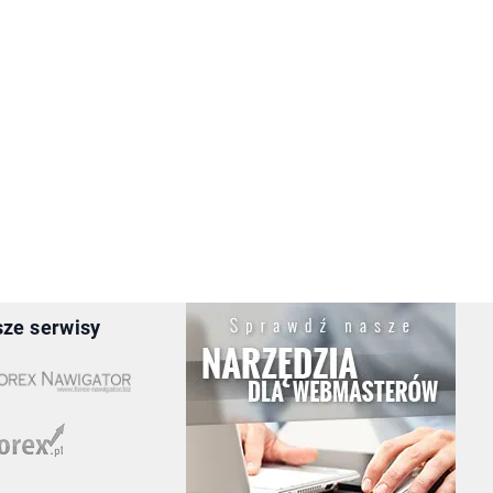
ze serwisy