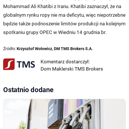
Mohammad Ali Khatibi z Iranu. Khatibi zaznaczył, że na
globalnym rynku ropy nie ma deficytu, więc niepotrzebne
będzie także podnoszenie limitów produkcji na kolejnym
spotkaniu grupy OPEC w Wiedniu 14 grudnia br.
Źródło:
Krzysztof Wołowicz, DM TMS Brokers S.A.
Komentarz dostarczył:
Dom Maklerski TMS Brokers
Ostatnio dodane