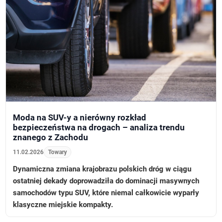
Moda na SUV-y a nierówny rozkład
bezpieczeństwa na drogach – analiza trendu
znanego z Zachodu
11.02.2026
Towary
Dynamiczna zmiana krajobrazu polskich dróg w ciągu
ostatniej dekady doprowadziła do dominacji masywnych
samochodów typu SUV, które niemal całkowicie wyparły
klasyczne miejskie kompakty.