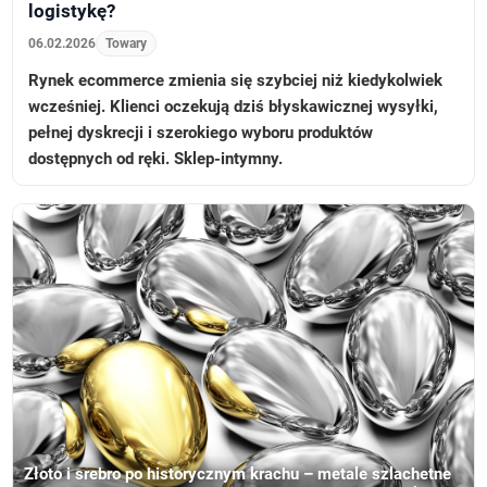
logistykę?
06.02.2026
Towary
Rynek ecommerce zmienia się szybciej niż kiedykolwiek
wcześniej. Klienci oczekują dziś błyskawicznej wysyłki,
pełnej dyskrecji i szerokiego wyboru produktów
dostępnych od ręki. Sklep-intymny.
Złoto i srebro po historycznym krachu – metale szlachetne