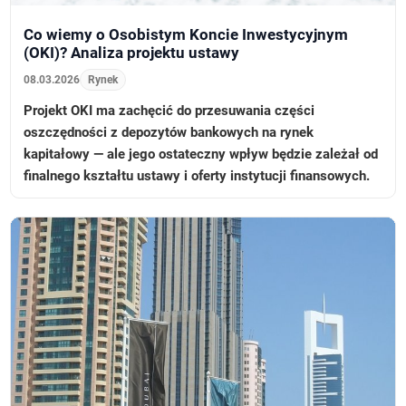
Co wiemy o Osobistym Koncie Inwestycyjnym
(OKI)? Analiza projektu ustawy
08.03.2026
Rynek
Projekt OKI ma zachęcić do przesuwania części
oszczędności z depozytów bankowych na rynek
kapitałowy — ale jego ostateczny wpływ będzie zależał od
finalnego kształtu ustawy i oferty instytucji finansowych.