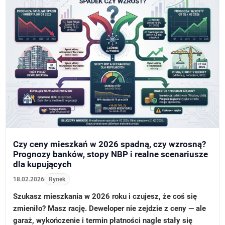
Czy ceny mieszkań w 2026 spadną, czy wzrosną?
Prognozy banków, stopy NBP i realne scenariusze
dla kupujących
18.02.2026
Rynek
Szukasz mieszkania w 2026 roku i czujesz, że coś się
zmieniło? Masz rację. Deweloper nie zejdzie z ceny — ale
garaż, wykończenie i termin płatności nagle stały się