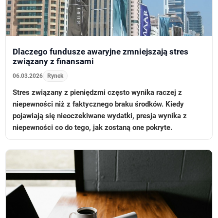
Dlaczego fundusze awaryjne zmniejszają stres
związany z finansami
06.03.2026
Rynek
Stres związany z pieniędzmi często wynika raczej z
niepewności niż z faktycznego braku środków. Kiedy
pojawiają się nieoczekiwane wydatki, presja wynika z
niepewności co do tego, jak zostaną one pokryte.