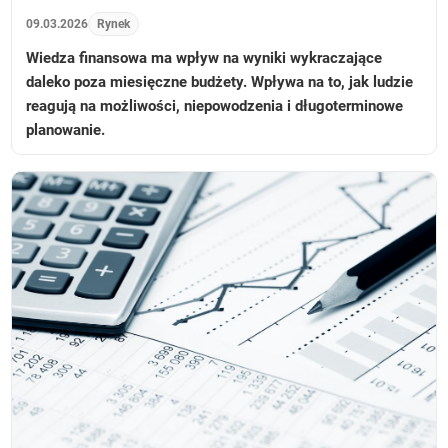
09.03.2026
Rynek
Wiedza finansowa ma wpływ na wyniki wykraczające
daleko poza miesięczne budżety. Wpływa na to, jak ludzie
reagują na możliwości, niepowodzenia i długoterminowe
planowanie.