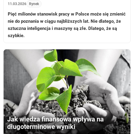
11.03.2026
Rynek
Pięć milionów stanowisk pracy w Polsce może się zmienić
nie do poznania w ciągu najbliższych lat. Nie dlatego, że
sztuczna inteligencja i maszyny są złe. Dlatego, że są
szybkie.
Jak wiedza finansowa wpływa na
długoterminowe wyniki