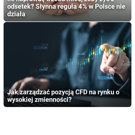
odsetek? Słynna reguła 4% w Polsce nie
działa
Jak zarządzać pozycją CFD na rynku o
wysokiej zmienności?