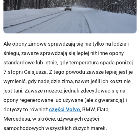
Ale opony zimowe sprawdzają się nie tylko na lodzie i
śniegu, zawsze sprawdzają się lepiej niż inne opony
standardowe lub letnie, gdy temperatura spada poniżej
7 stopni Celsjusza. Z tego powodu zawsze lepiej jest je
wymienić, gdy nadejdzie zima, nawet jeśli ich koszt nie
jest tani. Zawsze możesz jednak zdecydować się na
opony regenerowane lub używane (ale z gwarancją) i
dotyczy to również
części Volvo
, BMW, Fiata,
Mercedesa, w skrócie, używanych części
samochodowych wszystkich dużych marek.