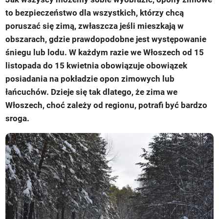
to bezpieczeństwo dla wszystkich, którzy chcą
poruszać się zimą, zwłaszcza jeśli mieszkają w
obszarach, gdzie prawdopodobne jest występowanie
śniegu lub lodu. W każdym razie we Włoszech od 15
listopada do 15 kwietnia obowiązuje obowiązek
posiadania na pokładzie opon zimowych lub
łańcuchów. Dzieje się tak dlatego, że zima we
Włoszech, choć zależy od regionu, potrafi być bardzo
sroga.