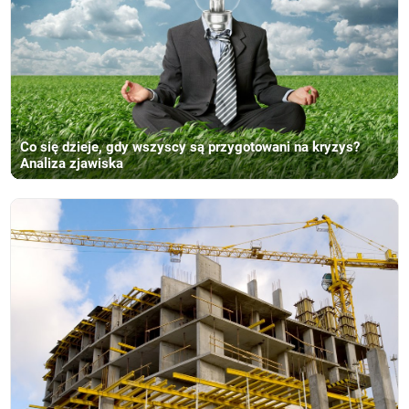
Co się dzieje, gdy wszyscy są przygotowani na kryzys?
Analiza zjawiska