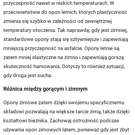
przyczepność nawet w niskich temperaturach. W
przeciwieństwie do opon letnich, których plastyczność
zmienia się szybko w zależności od zewnętrznej
temperatury otoczenia. Tak naprawdę, gdy jest zimniej,
standardowe opony stają się sztywniejsze i zapewniają
mniejszą przyczepność na asfalcie. Opony letnie są
zatem mniej elastyczne na zimno i zapewniają gorszą
skuteczność hamowania. Dotyczy to również sytuacji,
gdy droga jest sucha.
Różnica między gorącym i zimnym
Opony zimowe zatem dzięki swojemu specyficznemu
składowi pozwalają na większe tarcie zimą, także dzięki
kształtowi bieżnika. Zachowaj ostrożność podczas
używania opon zimowych latem, ponieważ gdy jest zbyt