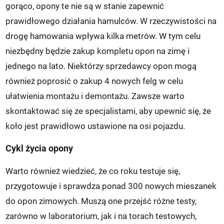
gorąco, opony te nie są w stanie zapewnić
prawidłowego działania hamulców. W rzeczywistości na
drogę hamowania wpływa kilka metrów. W tym celu
niezbędny będzie zakup kompletu opon na zimę i
jednego na lato. Niektórzy sprzedawcy opon mogą
również poprosić o zakup 4 nowych felg w celu
ułatwienia montażu i demontażu. Zawsze warto
skontaktować się ze specjalistami, aby upewnić się, że
koło jest prawidłowo ustawione na osi pojazdu.
Cykl życia opony
Warto również wiedzieć, że co roku testuje się,
przygotowuje i sprawdza ponad 300 nowych mieszanek
do opon zimowych. Muszą one przejść różne testy,
zarówno w laboratorium, jak i na torach testowych,