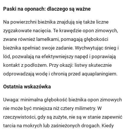
Paski na oponach: dlaczego są ważne
Na powierzchni bieżnika znajdują się także liczne
zygzakowate nacięcia. Te krawędzie opon zimowych,
zwane również lamelkami, pomagają głębokości
bieżnika spełniać swoje zadanie. Wychwytując śnieg i
lód, pozwalają na efektywniejszy napęd i poprawiają
kontakt z podłożem. Przy okazji: listwy skutecznie
odprowadzają wodę i chronią przed aquaplaningiem.
Ostatnia wskazówka
Uwaga: minimalna głębokość bieżnika opon zimowych
nie może być mniejsza niż cztery milimetry. W
rzeczywistości, gdy są zużyte, nie są w stanie zapewnić
tarcia na mokrych lub zaśnieżonych drogach. Kiedy