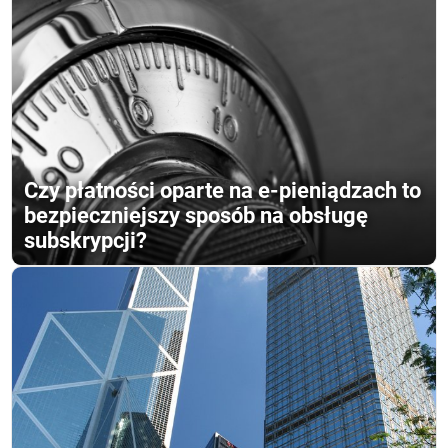
Czy płatności oparte na e-pieniądzach to
bezpieczniejszy sposób na obsługę
subskrypcji?