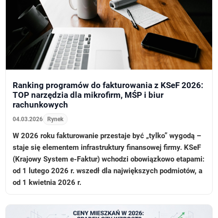
Ranking programów do fakturowania z KSeF 2026:
TOP narzędzia dla mikrofirm, MŚP i biur
rachunkowych
04.03.2026
Rynek
W 2026 roku fakturowanie przestaje być „tylko” wygodą –
staje się elementem infrastruktury finansowej firmy. KSeF
(Krajowy System e-Faktur) wchodzi obowiązkowo etapami:
od 1 lutego 2026 r. wszedł dla największych podmiotów, a
od 1 kwietnia 2026 r.