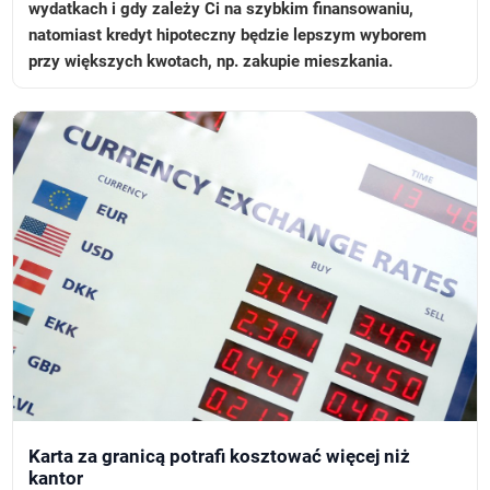
wydatkach i gdy zależy Ci na szybkim finansowaniu,
natomiast kredyt hipoteczny będzie lepszym wyborem
przy większych kwotach, np. zakupie mieszkania.
Karta za granicą potrafi kosztować więcej niż
kantor