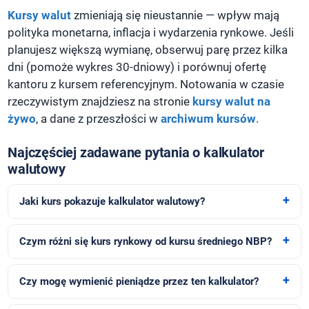
Kursy walut
zmieniają się nieustannie — wpływ mają
polityka monetarna, inflacja i wydarzenia rynkowe. Jeśli
planujesz większą wymianę, obserwuj parę przez kilka
dni (pomoże wykres 30-dniowy) i porównuj ofertę
kantoru z kursem referencyjnym. Notowania w czasie
rzeczywistym znajdziesz na stronie
kursy walut na
żywo
, a dane z przeszłości w
archiwum kursów
.
Najczęściej zadawane pytania o kalkulator
walutowy
Jaki kurs pokazuje kalkulator walutowy?
Czym różni się kurs rynkowy od kursu średniego NBP?
Czy mogę wymienić pieniądze przez ten kalkulator?