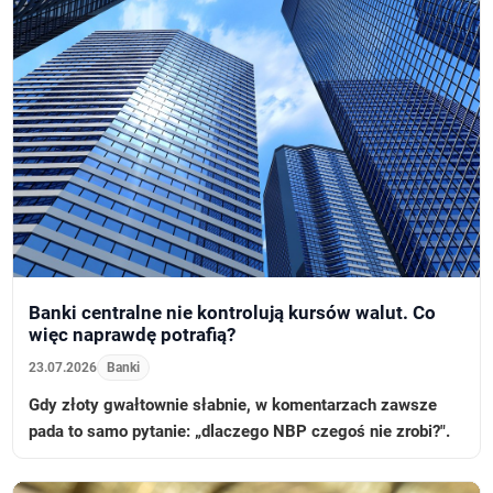
Banki centralne nie kontrolują kursów walut. Co
więc naprawdę potrafią?
23.07.2026
Banki
Gdy złoty gwałtownie słabnie, w komentarzach zawsze
pada to samo pytanie: „dlaczego NBP czegoś nie zrobi?".