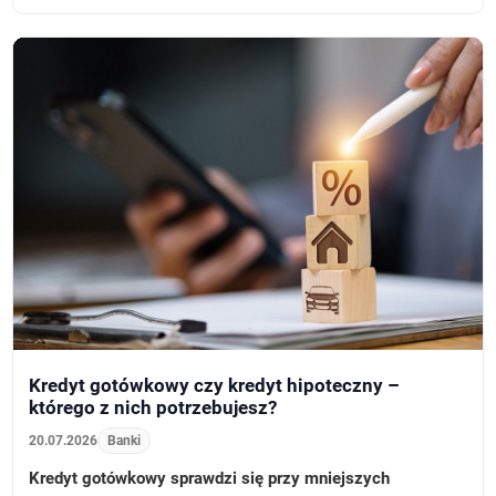
Kredyt gotówkowy czy kredyt hipoteczny –
którego z nich potrzebujesz?
20.07.2026
Banki
Kredyt gotówkowy sprawdzi się przy mniejszych