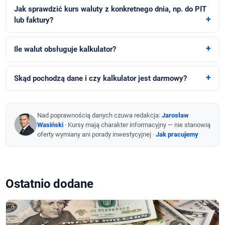
Jak sprawdzić kurs waluty z konkretnego dnia, np. do PIT
lub faktury?
Ile walut obsługuje kalkulator?
Skąd pochodzą dane i czy kalkulator jest darmowy?
Nad poprawnością danych czuwa redakcja:
Jarosław
Wasiński
· Kursy mają charakter informacyjny — nie stanowią
oferty wymiany ani porady inwestycyjnej ·
Jak pracujemy
Ostatnio dodane