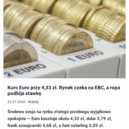
Kurs Euro przy 4,33 zł. Rynek czeka na EBC, a ropa
podbija stawkę
22.07.2026
Waluty
Środowa sesja na rynku złotego przebiega wyjątkowo
spokojnie — Euro kosztuje około 4,33 zł, dolar 3,79 zł,
frank szwajcarski 4,68 zł, a funt szterling 5,09 zł.