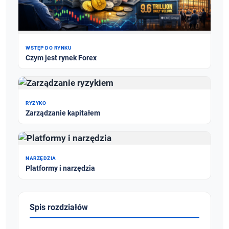
WSTĘP DO RYNKU
Czym jest rynek Forex
RYZYKO
Zarządzanie kapitałem
NARZĘDZIA
Platformy i narzędzia
Spis rozdziałów