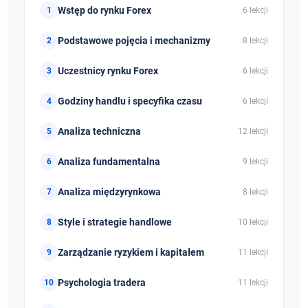
Wstęp do rynku Forex
6 lekcji
Podstawowe pojęcia i mechanizmy
8 lekcji
Uczestnicy rynku Forex
6 lekcji
Godziny handlu i specyfika czasu
6 lekcji
Analiza techniczna
12 lekcji
Analiza fundamentalna
9 lekcji
Analiza międzyrynkowa
8 lekcji
Style i strategie handlowe
10 lekcji
Zarządzanie ryzykiem i kapitałem
11 lekcji
Psychologia tradera
11 lekcji