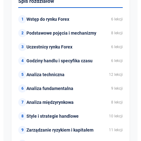
Spis rozdziałów
Wstęp do rynku Forex
6 lekcji
Podstawowe pojęcia i mechanizmy
8 lekcji
Uczestnicy rynku Forex
6 lekcji
Godziny handlu i specyfika czasu
6 lekcji
Analiza techniczna
12 lekcji
Analiza fundamentalna
9 lekcji
Analiza międzyrynkowa
8 lekcji
Style i strategie handlowe
10 lekcji
Zarządzanie ryzykiem i kapitałem
11 lekcji