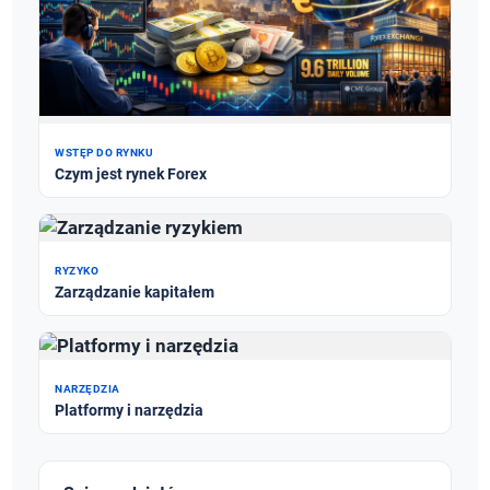
WSTĘP DO RYNKU
Czym jest rynek Forex
RYZYKO
Zarządzanie kapitałem
NARZĘDZIA
Platformy i narzędzia